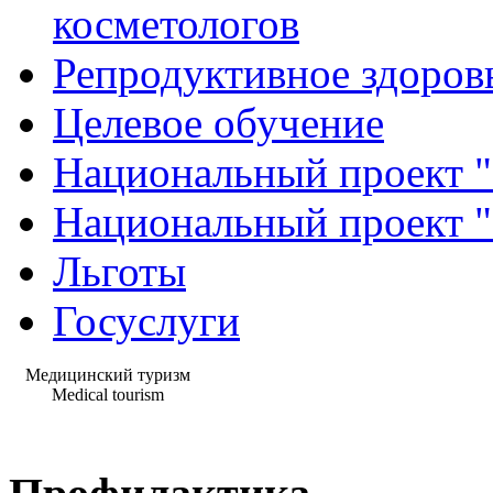
косметологов
Репродуктивное здоров
Целевое обучение
Национальный проект "
Национальный проект 
Льготы
Госуслуги
Медицинский туризм
Medical tourism