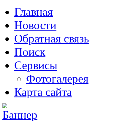
Главная
Новости
Обратная связь
Поиск
Сервисы
Фотогалерея
Карта сайта