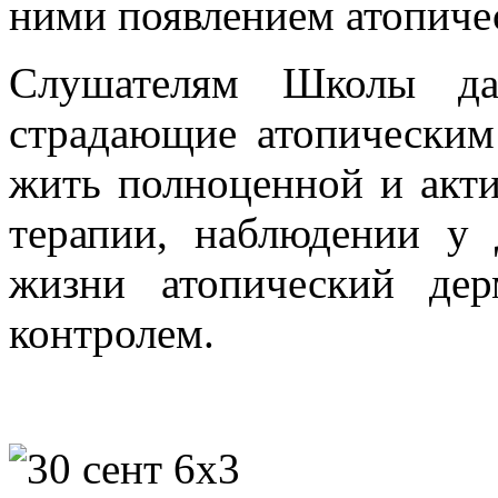
ними появлением атопичес
Слушателям Школы дан
страдающие атопическим
жить полноценной и акт
терапии, наблюдении у 
жизни атопический дер
контролем.