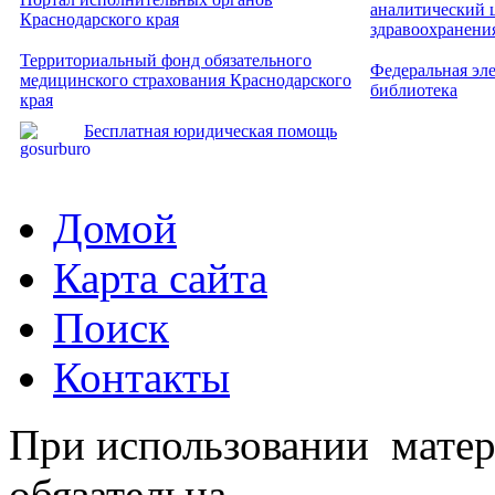
аналитический 
Краснодарского края
здравоохранени
Территориальный фонд обязательного
Федеральная эл
медицинского страхования Краснодарского
библиотека
края
Бесплатная юридическая помощь
Домой
Карта сайта
Поиск
Контакты
При использовании матер
обязательна.