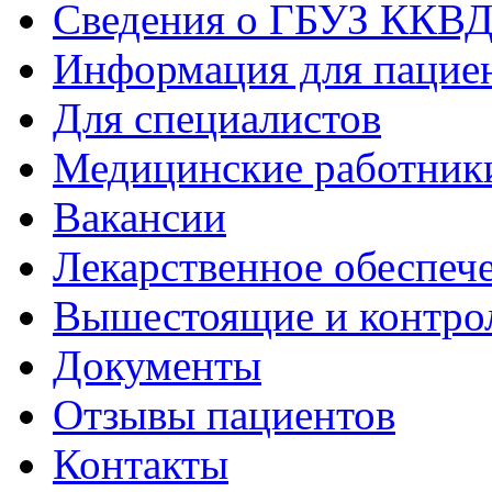
Сведения о ГБУЗ ККВ
Информация для пацие
Для специалистов
Медицинские работник
Вакансии
Лекарственное обеспеч
Вышестоящие и контро
Документы
Отзывы пациентов
Контакты