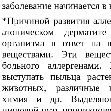
заболевание начинается в в
*Причиной развития алле
атопическом дерматите
организма в ответ на 
веществами. Эти вещес
больного аллергенами.
выступать пыльца раст
животных, различные 
химия и др. Выделяют
пищевой путь проникновен