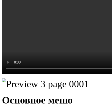
Основное меню