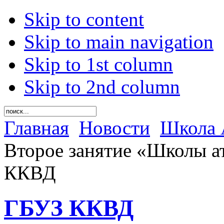
Skip to content
Skip to main navigation
Skip to 1st column
Skip to 2nd column
Главная
Новости
Школа 
Второе занятие «Школы а
ККВД
ГБУЗ ККВД