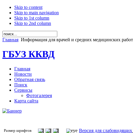
Skip to content
Skip to main navigation
Skip to 1st column
Skip to 2nd column
Главная
Информация для врачей и средних медицинских рабо
ГБУЗ ККВД
Главная
Новости
Обратная связь
Поиск
Сервисы
Фотогалерея
Карта сайта
Версия для слабовидящих
Размер шрифтов