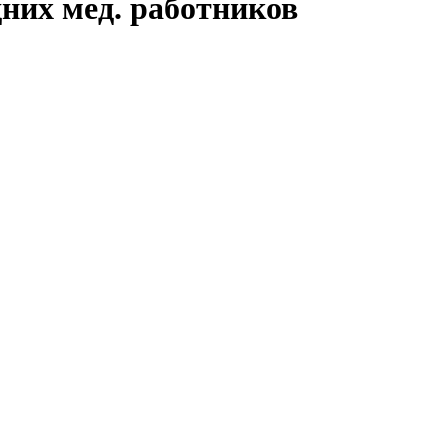
них мед. работников