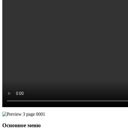
Основное меню