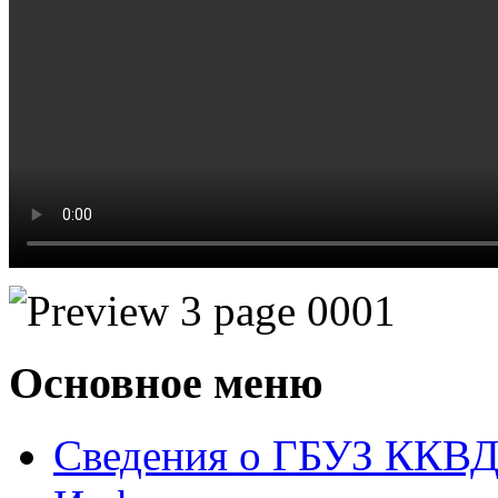
Основное меню
Сведения о ГБУЗ ККВ