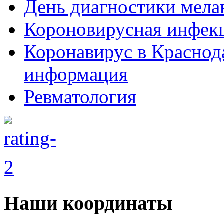
День диагностики мел
Короновирусная инфек
Коронавирус в Краснод
информация
Ревматология
Наши координаты