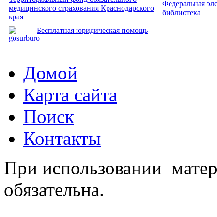
Федеральная эл
медицинского страхования Краснодарского
библиотека
края
Бесплатная юридическая помощь
Домой
Карта сайта
Поиск
Контакты
При использовании матер
обязательна.