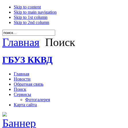
Skip to content
Skip to main navigation
Skip to 1st column
Skip to 2nd column
Главная
Поиск
ГБУЗ ККВД
Главная
Новости
Обратная связь
Поиск
Сервисы
Фотогалерея
Карта сайта