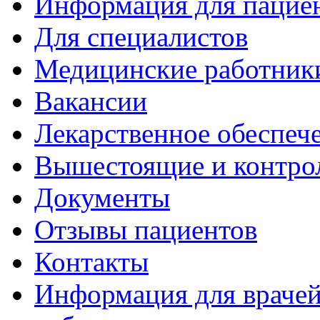
Информация для пацие
Для специалистов
Медицинские работник
Вакансии
Лекарственное обеспеч
Вышестоящие и контро
Документы
Отзывы пациентов
Контакты
Информация для врачей