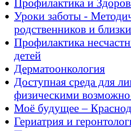
Профилактика и Здоров
Уроки заботы - Методи
родственников и близк
Профилактика несчастн
детей
Дерматоонкология
Доступная среда для л
физическими возможно
Моё будущее – Краснод
Гериатрия и геронтолог