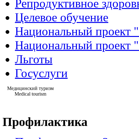
Репродуктивное здоров
Целевое обучение
Национальный проект "
Национальный проект 
Льготы
Госуслуги
Медицинский туризм
Medical tourism
Профилактика