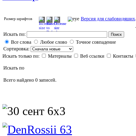
Версия для слабовидящих
Размер шрифтов
Искать по:
Поиск
Все слова
Любое слово
Точное совпадение
Сортировка:
Искать только по:
Материалы
Веб ссылки
Контакты
Искать по
Всего найдено 0 записей.