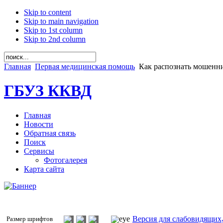
Skip to content
Skip to main navigation
Skip to 1st column
Skip to 2nd column
Главная
Первая медицинская помощь
Как распознать мошенн
ГБУЗ ККВД
Главная
Новости
Обратная связь
Поиск
Сервисы
Фотогалерея
Карта сайта
Версия для слабовидящих
Размер шрифтов