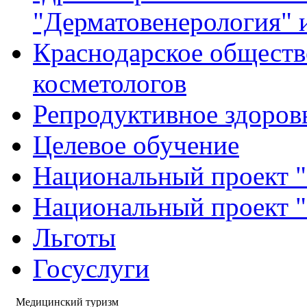
"Дерматовенерология" 
Краснодарское обществ
косметологов
Репродуктивное здоров
Целевое обучение
Национальный проект "
Национальный проект 
Льготы
Госуслуги
Медицинский туризм