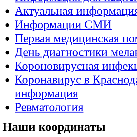
Актуальная информаци
Информации СМИ
Первая медицинская п
День диагностики мел
Короновирусная инфек
Коронавирус в Краснод
информация
Ревматология
Наши координаты