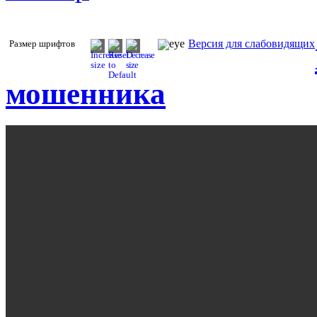
Версия для слабовидящих
Размер шрифтов
мошенника