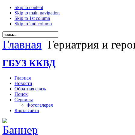
Skip to content
Skip to main navigation
Skip to 1st column
Skip to 2nd column
Главная
Гериатрия и геро
ГБУЗ ККВД
Главная
Новости
Обратная связь
Поиск
Сервисы
Фотогалерея
Карта сайта