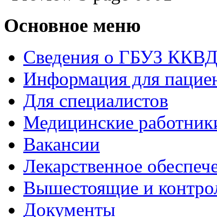
Основное меню
Сведения о ГБУЗ ККВ
Информация для пацие
Для специалистов
Медицинские работник
Вакансии
Лекарственное обеспеч
Вышестоящие и контро
Документы