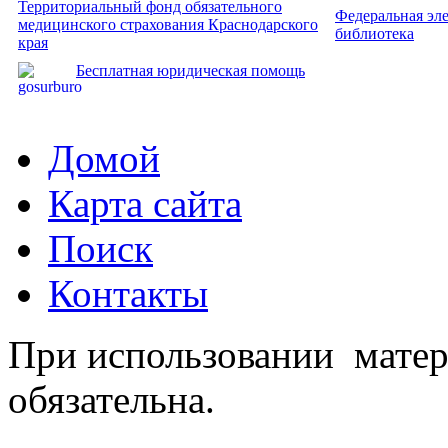
Территориальный фонд обязательного
Федеральная эл
медицинского страхования Краснодарского
библиотека
края
Бесплатная юридическая помощь
Домой
Карта сайта
Поиск
Контакты
При использовании матер
обязательна.