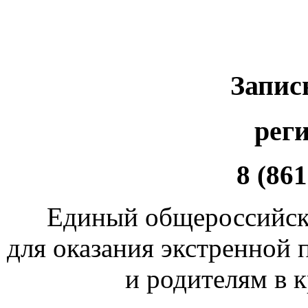
Запис
рег
8 (861
Единый общероссийск
для оказания экстренной
и родителям в 