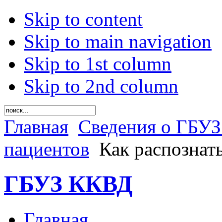
Skip to content
Skip to main navigation
Skip to 1st column
Skip to 2nd column
Главная
Сведения о ГБУ
пациентов
Как распознат
ГБУЗ ККВД
Главная