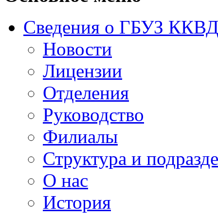
Сведения о ГБУЗ ККВ
Новости
Лицензии
Отделения
Руководство
Филиалы
Структура и подраз
О нас
История