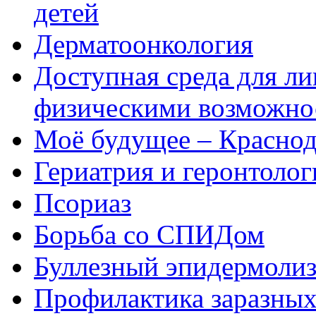
детей
Дерматоонкология
Доступная среда для л
физическими возможно
Моё будущее – Краснод
Гериатрия и геронтолог
Псориаз
Борьба со СПИДом
Буллезный эпидермоли
Профилактика заразных