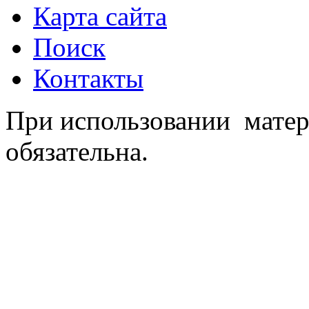
Карта сайта
Поиск
Контакты
При использовании матер
обязательна.