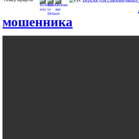
мошенника