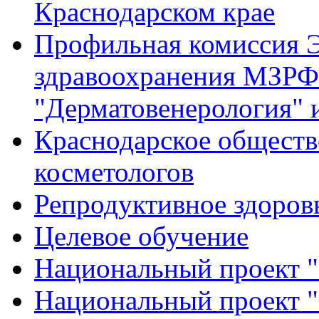
Краснодарском крае
Профильная комиссия Э
здравоохранения МЗРФ
"Дерматовенерология" 
Краснодарское обществ
косметологов
Репродуктивное здоров
Целевое обучение
Национальный проект "
Национальный проект 