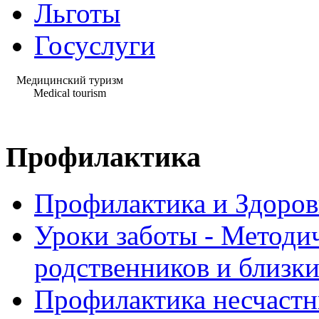
Льготы
Госуслуги
Медицинский туризм
Medical tourism
Профилактика
Профилактика и Здоров
Уроки заботы - Методи
родственников и близк
Профилактика несчастн