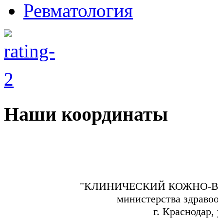
Ревматология
Наши координаты
"КЛИНИЧЕСКИЙ КОЖНО-В
министерства здраво
г. Краснодар,