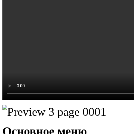
Основное меню