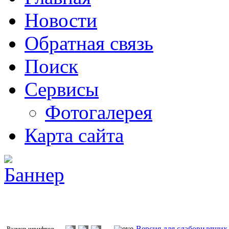
Новости
Обратная связь
Поиск
Сервисы
Фотогалерея
Карта сайта
Версия для слабовидящих
Размер шрифтов