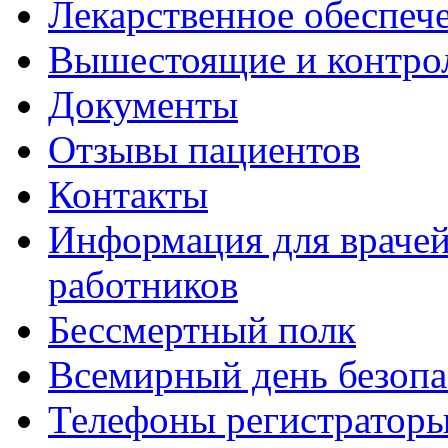
Лекарственное обеспеч
Вышестоящие и контро
Документы
Отзывы пациентов
Контакты
Информация для врачей
работников
Бессмертный полк
Всемирный день безопа
Телефоны регистратор