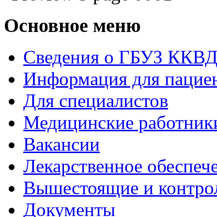
Основное меню
Сведения о ГБУЗ ККВ
Информация для пацие
Для специалистов
Медицинские работник
Вакансии
Лекарственное обеспеч
Вышестоящие и контро
Документы