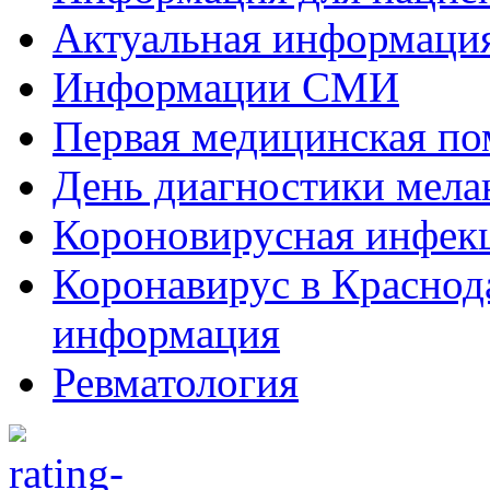
Актуальная информаци
Информации СМИ
Первая медицинская п
День диагностики мел
Короновирусная инфек
Коронавирус в Краснод
информация
Ревматология