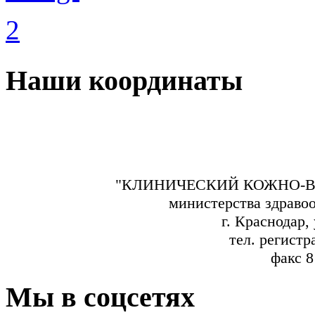
Наши координаты
"КЛИНИЧЕСКИЙ КОЖНО-В
министерства здраво
г. Краснодар,
тел. регистр
факс 8
Мы в соцсетях