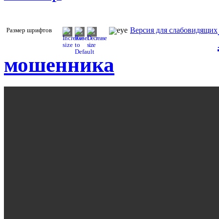
Версия для слабовидящих
Размер шрифтов
мошенника