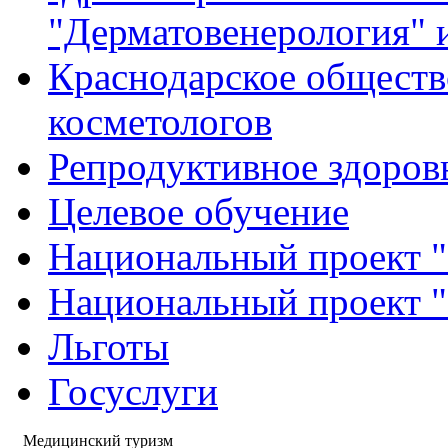
"Дерматовенерология" 
Краснодарское обществ
косметологов
Репродуктивное здоров
Целевое обучение
Национальный проект "
Национальный проект 
Льготы
Госуслуги
Медицинский туризм