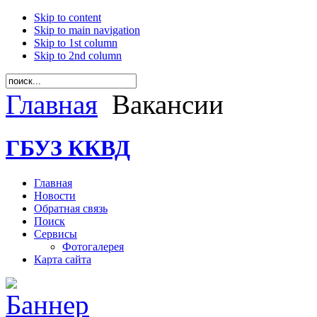
Skip to content
Skip to main navigation
Skip to 1st column
Skip to 2nd column
Главная
Вакансии
ГБУЗ ККВД
Главная
Новости
Обратная связь
Поиск
Сервисы
Фотогалерея
Карта сайта