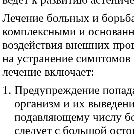
Лечение больных и борьб
комплексными и основанн
воздействия внешних про
на устранение симптомов 
лечение включает:
Предупреждение попада
организм и их выведени
подавляющему числу б
следует с большой ост