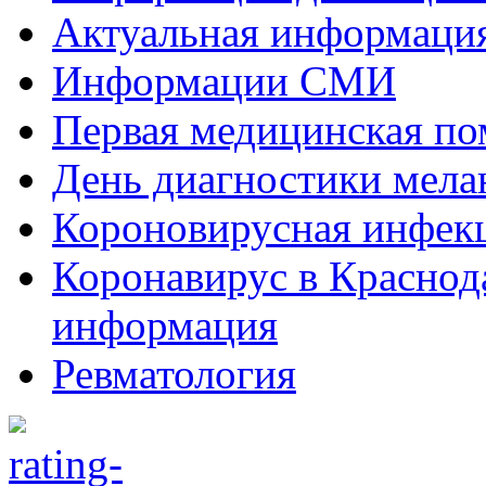
Актуальная информаци
Информации СМИ
Первая медицинская п
День диагностики мел
Короновирусная инфек
Коронавирус в Краснод
информация
Ревматология