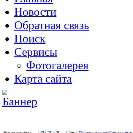
Новости
Обратная связь
Поиск
Сервисы
Фотогалерея
Карта сайта
Версия для слабовидящих
Размер шрифтов