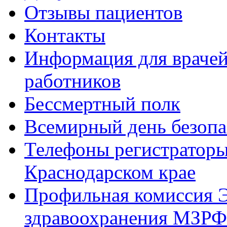
Отзывы пациентов
Контакты
Информация для врачей
работников
Бессмертный полк
Всемирный день безопа
Телефоны регистратор
Краснодарском крае
Профильная комиссия Э
здравоохранения МЗРФ