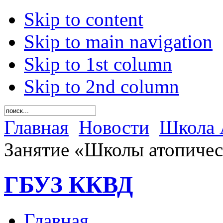
Skip to content
Skip to main navigation
Skip to 1st column
Skip to 2nd column
Главная
Новости
Школа 
Занятие «Школы атопичес
ГБУЗ ККВД
Главная