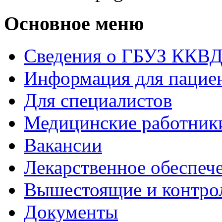
Основное меню
Сведения о ГБУЗ ККВ
Информация для пацие
Для специалистов
Медицинские работник
Вакансии
Лекарственное обеспеч
Вышестоящие и контро
Документы