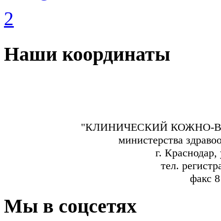
Наши координаты
"КЛИНИЧЕСКИЙ КОЖНО-В
министерства здраво
г. Краснодар,
тел. регистр
факс 8
Мы в соцсетях