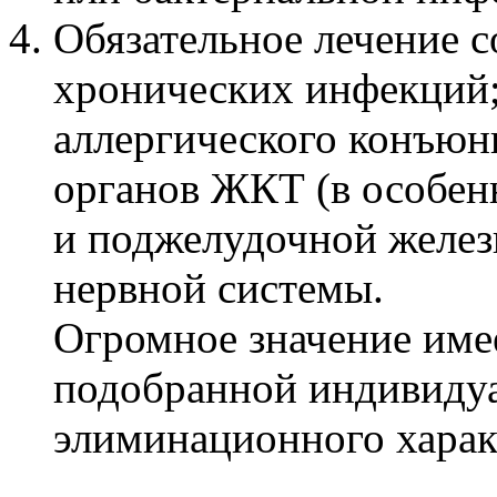
Обязательное лечение 
хронических инфекций;
аллергического конъюнк
органов ЖКТ (в особен
и поджелудочной желез
нервной системы.
Огромное значение име
подобранной индивидуа
элиминационного харак