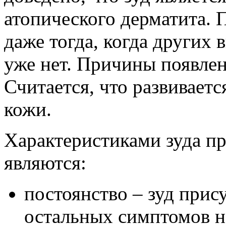
атопического дерматита. 
даже тогда, когда других
уже нет. Причины появлен
Считается, что развивает
кожи.
Характеристиками зуда пр
являются:
постоянство – зуд прису
остальных симптомов н