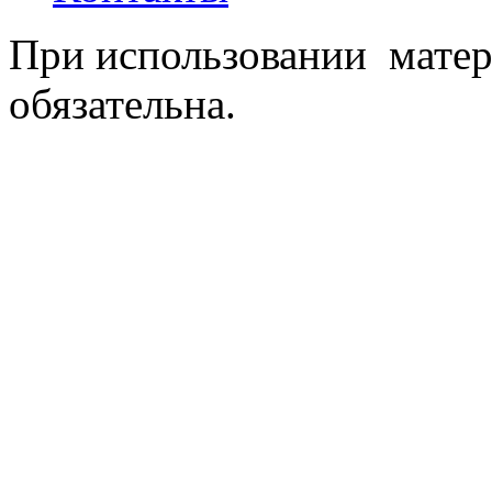
При использовании матер
обязательна.