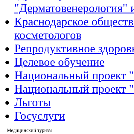
"Дерматовенерология" 
Краснодарское обществ
косметологов
Репродуктивное здоров
Целевое обучение
Национальный проект "
Национальный проект 
Льготы
Госуслуги
Медицинский туризм