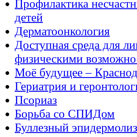
Профилактика несчастн
детей
Дерматоонкология
Доступная среда для л
физическими возможно
Моё будущее – Краснод
Гериатрия и геронтолог
Псориаз
Борьба со СПИДом
Буллезный эпидермоли