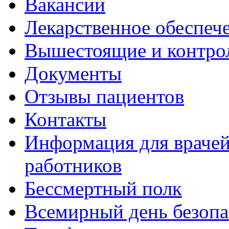
Вакансии
Лекарственное обеспеч
Вышестоящие и контро
Документы
Отзывы пациентов
Контакты
Информация для врачей
работников
Бессмертный полк
Всемирный день безопа