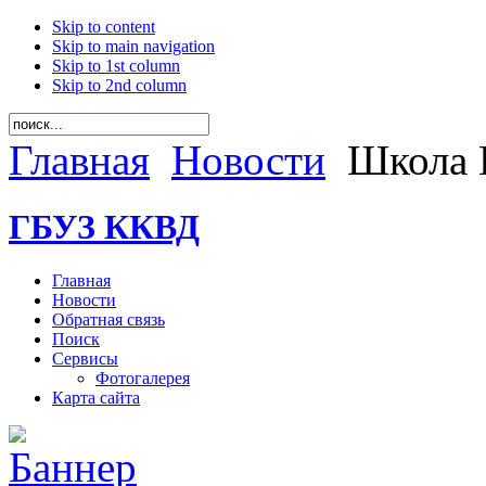
Skip to content
Skip to main navigation
Skip to 1st column
Skip to 2nd column
Главная
Новости
Школа 
ГБУЗ ККВД
Главная
Новости
Обратная связь
Поиск
Сервисы
Фотогалерея
Карта сайта