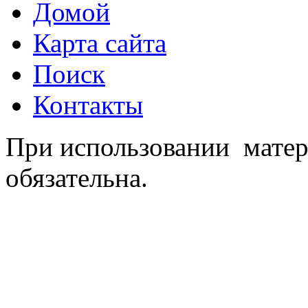
Домой
Карта сайта
Поиск
Контакты
При использовании матер
обязательна.