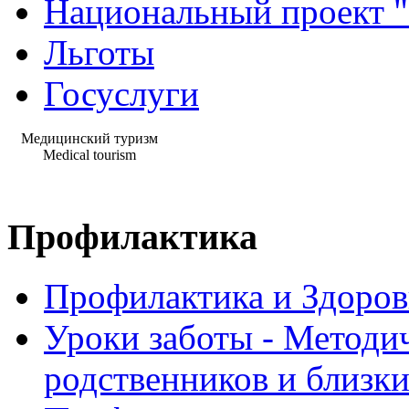
Национальный проект 
Льготы
Госуслуги
Медицинский туризм
Medical tourism
Профилактика
Профилактика и Здоров
Уроки заботы - Методи
родственников и близк