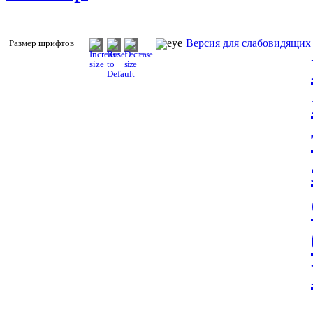
Версия для слабовидящих
Размер шрифтов