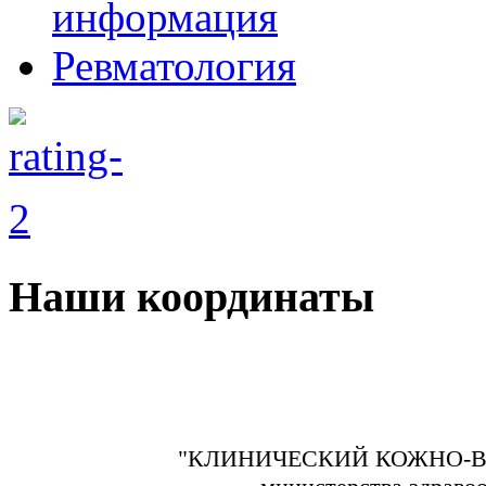
информация
Ревматология
Наши координаты
"КЛИНИЧЕСКИЙ КОЖНО-В