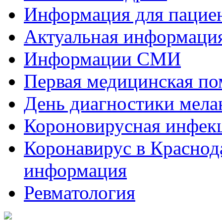
Информация для пациен
Актуальная информаци
Информации СМИ
Первая медицинская п
День диагностики мел
Короновирусная инфек
Коронавирус в Краснод
информация
Ревматология