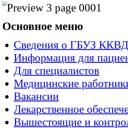
Основное меню
Сведения о ГБУЗ ККВ
Информация для пацие
Для специалистов
Медицинские работник
Вакансии
Лекарственное обеспеч
Вышестоящие и контро