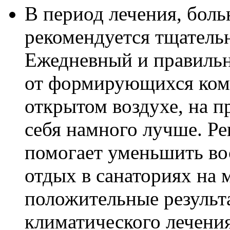
В период лечения, бол
рекомендуется тщательн
Ежедневный и правильн
от формирующихся ком
открытом воздухе, на п
себя намного лучше. Р
помогает уменьшить во
отдых в санаториях на 
положительные результа
климатического лечения