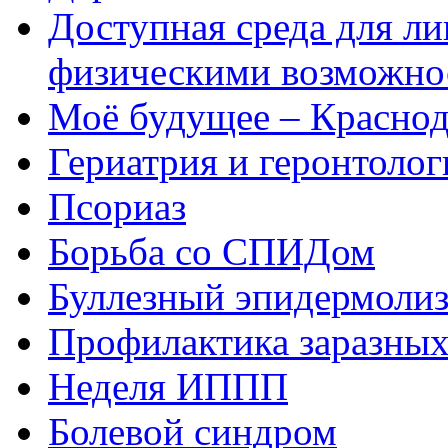
Доступная среда для л
физическими возможно
Моё будущее – Краснод
Гериатрия и геронтолог
Псориаз
Борьба со СПИДом
Буллезный эпидермоли
Профилактика заразных
Неделя ИППП
Болевой синдром