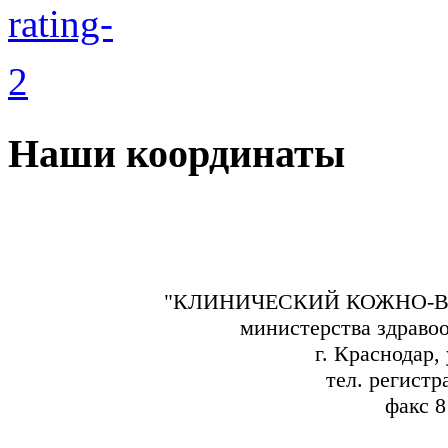
Наши координаты
"КЛИНИЧЕСКИЙ КОЖНО-В
министерства здраво
г. Краснодар,
тел. регистр
факс 8