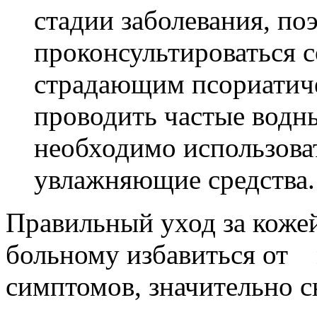
стадии заболевания, по
проконсультироваться с
страдающим псориатиче
проводить частые водн
необходимо использова
увлажняющие средства
Правильный уход за кожей
больному избавиться от
симптомов, значительно 