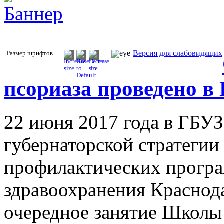
Версия для слабовидящих
Размер шрифтов
псориаза проведено 
22 июня 2017 года в ГБУ
губернаторской стратегии
профилактических програ
здравоохранения Краснод
очередное занятие Школы