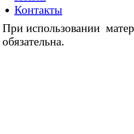
Контакты
При использовании матер
обязательна.