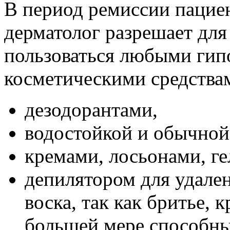
В период ремиссии пацие
дерматолог разрешает для
пользоваться любыми ги
косметическими средства
дезодорантами,
водостойкой и обычной
кремами, лосьонами, ге
депилятором для удален
воска, так как бритье,
большей мере способны