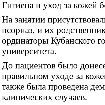
Гигиена и уход за кожей 
На занятии присутствовал
псориаз, и их родственни
ординаторы Кубанского г
университета.
До пациентов было донес
правильном уходе за коже
также была проведена де
клинических случаев.