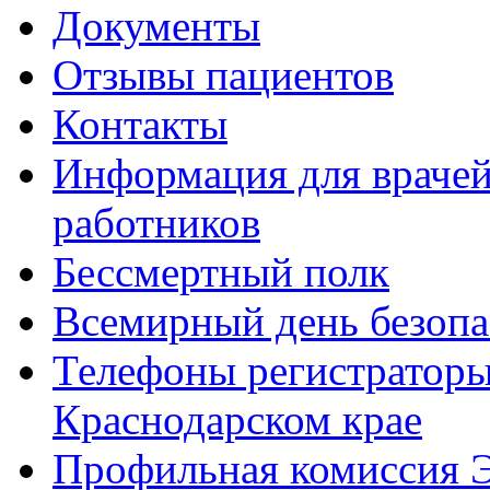
Документы
Отзывы пациентов
Контакты
Информация для врачей
работников
Бессмертный полк
Всемирный день безопа
Телефоны регистратор
Краснодарском крае
Профильная комиссия Э