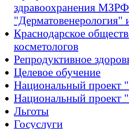
здравоохранения МЗРФ
"Дерматовенерология" 
Краснодарское обществ
косметологов
Репродуктивное здоров
Целевое обучение
Национальный проект "
Национальный проект 
Льготы
Госуслуги