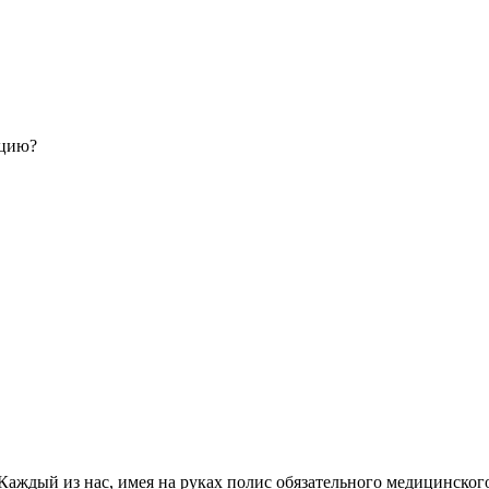
ацию?
Каждый из нас, имея на руках полис обязательного медицинского