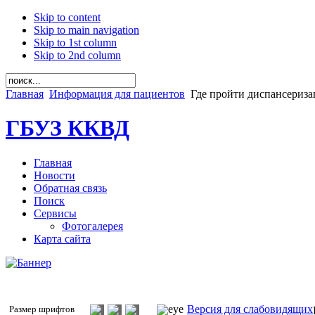
Skip to content
Skip to main navigation
Skip to 1st column
Skip to 2nd column
Главная
Информация для пациентов
Где пройти диспансериз
ГБУЗ ККВД
Главная
Новости
Обратная связь
Поиск
Сервисы
Фотогалерея
Карта сайта
Версия для слабовидящих
Размер шрифтов