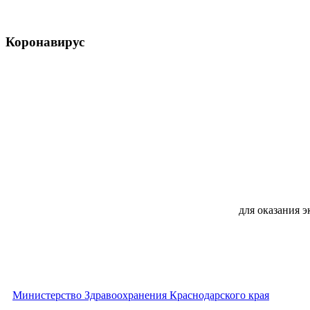
Коронавирус
для оказания 
Министерство Здравоохранения Краснодарского края