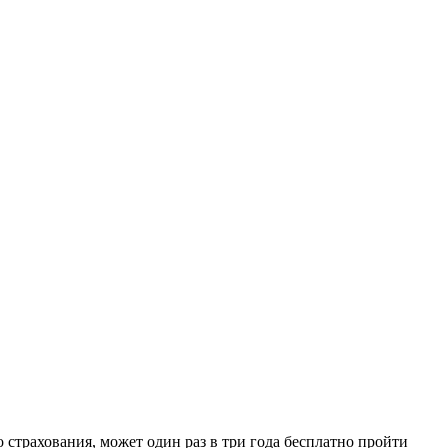
 страхования, может один раз в три года бесплатно пройти