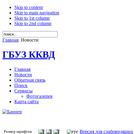
Skip to content
Skip to main navigation
Skip to 1st column
Skip to 2nd column
Главная
Новости
ГБУЗ ККВД
Главная
Новости
Обратная связь
Поиск
Сервисы
Фотогалерея
Карта сайта
Версия для слабовидящих
Размер шрифтов