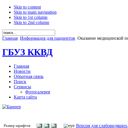
Skip to content
Skip to main navigation
Skip to 1st column
Skip to 2nd column
Главная
Информация для пациентов
Оказание медицинской 
ГБУЗ ККВД
Главная
Новости
Обратная связь
Поиск
Сервисы
Фотогалерея
Карта сайта
Версия для слабовидящих
Размер шрифтов